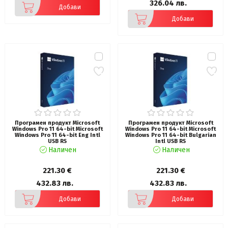
326.04 лв.
Добави
Добави
Програмен продукт Microsoft
Програмен продукт Microsoft
Windows Pro 11 64-bit Microsoft
Windows Pro 11 64-bit Microsoft
Windows Pro 11 64-bit Eng Intl
Windows Pro 11 64-bit Bulgarian
USB RS
Intl USB RS
Наличен
Наличен
221.30 €
221.30 €
432.83 лв.
432.83 лв.
Добави
Добави